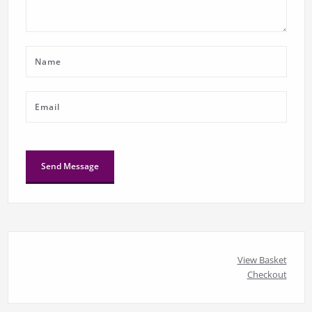
View Basket
Checkout