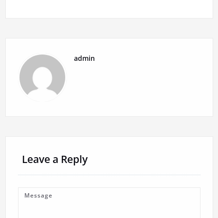
admin
Leave a Reply